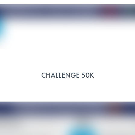
CHALLENGE 50K