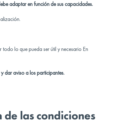
 debe adaptar en función de sus capacidades.
alización.
r todo lo que pueda ser útil y necesario En
 dar aviso a los participantes.
de las condiciones