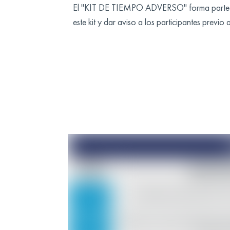
El "KIT DE TIEMPO ADVERSO" forma parte inte
este kit y dar aviso a los participantes previo 