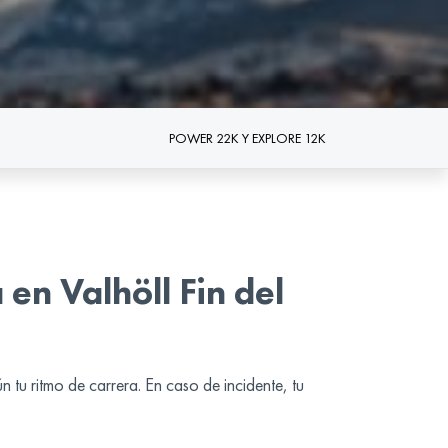
POWER 22K Y EXPLORE 12K
 en Valhöll Fin del
 tu ritmo de carrera. En caso de incidente, tu