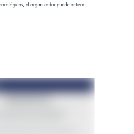
eorológicas, el organizador puede activar