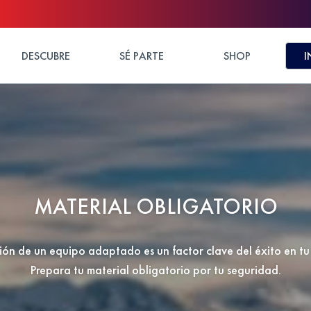
DESCUBRE
SÉ PARTE
SHOP
I
MATERIAL OBLIGATORIO
ión de un equipo adaptado es un factor clave del éxito en tu
Prepara tu material obligatorio por tu seguridad.