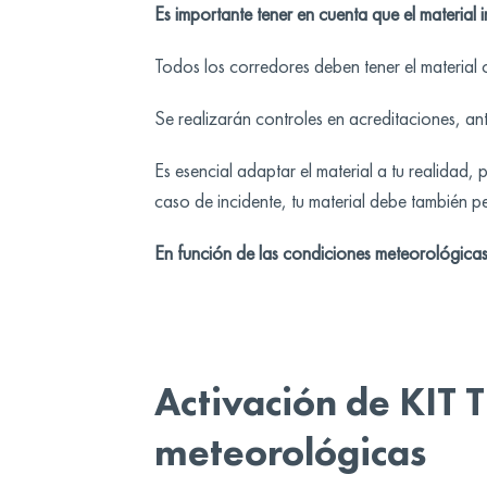
Es importante tener en cuenta que el materia
Todos los corredores deben tener el material
Se realizarán controles en acreditaciones, ante
Es esencial adaptar el material a tu realidad,
caso de incidente, tu material debe también pe
En función de las condiciones meteorológicas,
Activación de KIT
meteorológicas