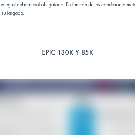
gral del material obligatorio. En función de las condiciones met
a su largada.
EPIC 130K Y 85K